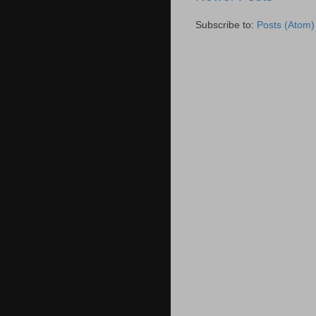
Subscribe to:
Posts (Atom)