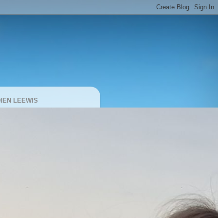
IEN LEEWIS