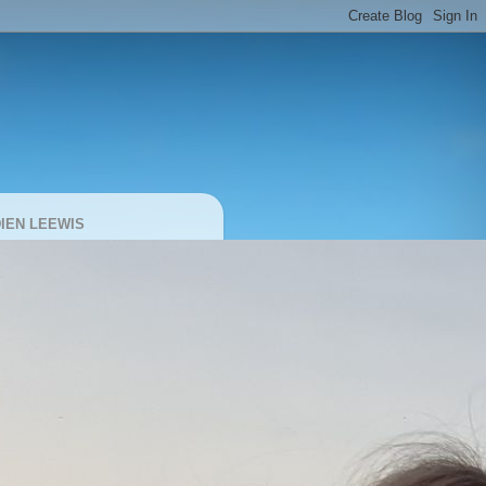
IEN LEEWIS