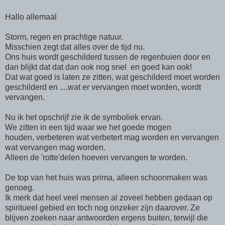
Hallo allemaal
Storm, regen en prachtige natuur.
Misschien zegt dat alles over de tijd nu.
Ons huis wordt geschilderd tussen de regenbuien door en
dan blijkt dat dat dan ook nog snel en goed kan ook!
Dat wat goed is laten ze zitten, wat geschilderd moet worden
geschilderd en ....wat er vervangen moet worden, wordt
vervangen.
Nu ik het opschrijf zie ik de symboliek ervan.
We zitten in een tijd waar we het goede mogen
houden, verbeteren wat verbetert mag worden en vervangen
wat vervangen mag worden.
Alleen de 'rotte'delen hoeven vervangen te worden.
De top van het huis was prima, alleen schoonmaken was
genoeg.
Ik merk dat heel veel mensen al zoveel hebben gedaan op
spiritueel gebied en toch nog onzeker zijn daarover. Ze
blijven zoeken naar antwoorden ergens buiten, terwijl die