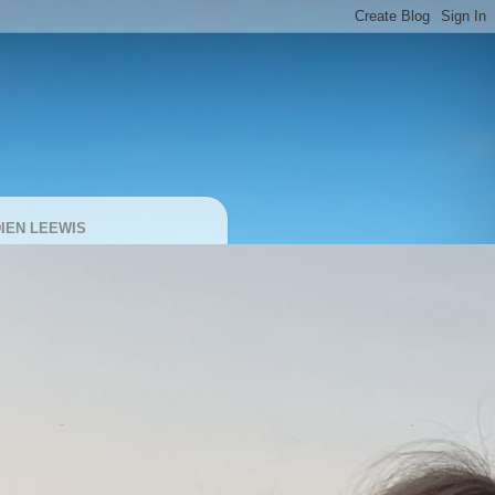
IEN LEEWIS