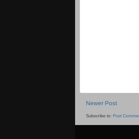
Newer Post
Subscribe to:
Post Commen