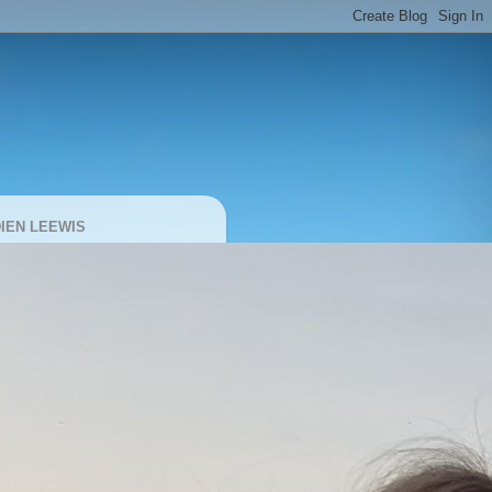
IEN LEEWIS