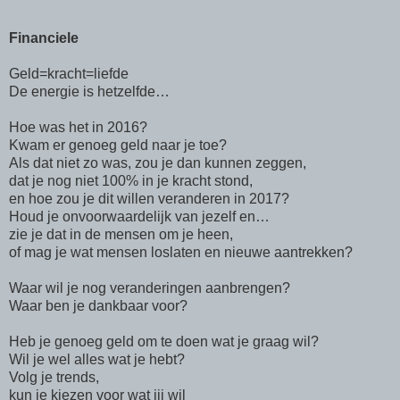
Financiele
Geld=kracht=liefde
De energie is hetzelfde…
Hoe was het in 2016?
Kwam er genoeg geld naar je toe?
Als dat niet zo was, zou je dan kunnen zeggen,
dat je nog niet 100% in je kracht stond,
en hoe zou je dit willen veranderen in 2017?
Houd je onvoorwaardelijk van jezelf en…
zie je dat in de mensen om je heen,
of mag je wat mensen loslaten en nieuwe aantrekken?
Waar wil je nog veranderingen aanbrengen?
Waar ben je dankbaar voor?
Heb je genoeg geld om te doen wat je graag wil?
Wil je wel alles wat je hebt?
Volg je trends,
kun je kiezen voor wat jij wil