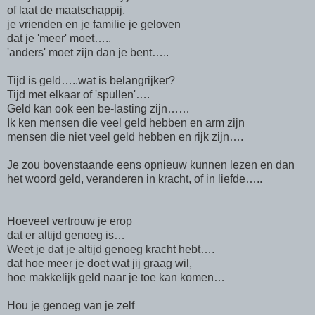
of laat de maatschappij,
je vrienden en je familie je geloven
dat je 'meer' moet…..
'anders' moet zijn dan je bent…..
Tijd is geld…..wat is belangrijker?
Tijd met elkaar of 'spullen'….
Geld kan ook een be-lasting zijn……
Ik ken mensen die veel geld hebben en arm zijn
mensen die niet veel geld hebben en rijk zijn….
Je zou bovenstaande eens opnieuw kunnen lezen en dan
het woord geld, veranderen in kracht, of in liefde…..
Hoeveel vertrouw je erop
dat er altijd genoeg is…
Weet je dat je altijd genoeg kracht hebt….
dat hoe meer je doet wat jij graag wil,
hoe makkelijk geld naar je toe kan komen…
Hou je genoeg van je zelf