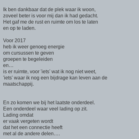
Ik ben dankbaar dat de plek waar ik woon,
zoveel beter is voor mij dan ik had gedacht.
Het gaf me de rust en ruimte om los te laten
en op te laden.
Voor 2017
heb ik weer genoeg energie
om cursussen te geven
groepen te begeleiden
en…
is er ruimte, voor 'iets' wat ik nog niet weet,
'iets' waar ik nog een bijdrage kan leven aan de
maatschappij.
En zo komen we bij het laatste onderdeel.
Een onderdeel waar veel lading op zit.
Lading omdat
er vaak vergeten wordt
dat het een connectie heeft
met al de andere delen….